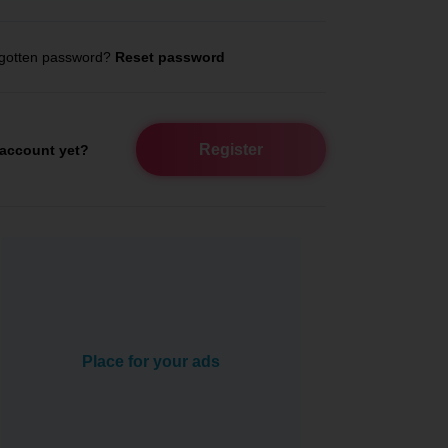
gotten password?
Reset password
Register
account yet?
Place for your ads