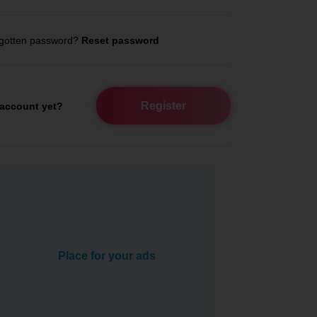
gotten password?
Reset password
Register
account yet?
Place for your ads