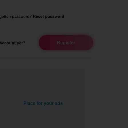
gotten password?
Reset password
Register
account yet?
Place for your ads