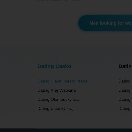
Men looking for w
Dating Česko
Dati
Dating Hlavní město Praha
Dating 
Dating Kraj Vysočina
Dating
Dating Olomoucký kraj
Dating 
Dating Ústecký kraj
Dating 