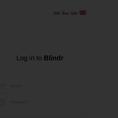
Log in to
Blindr