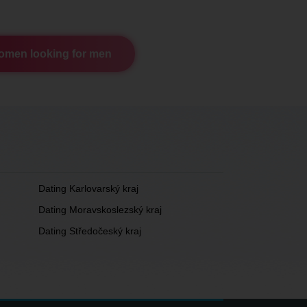
men looking for men
Dating Karlovarský kraj
Dating Moravskoslezský kraj
Dating Středočeský kraj