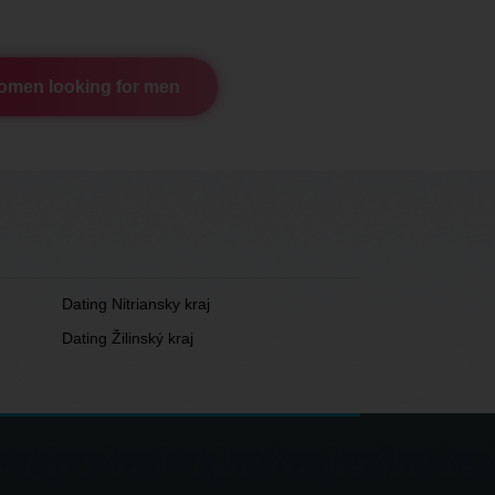
men looking for men
Dating Nitriansky kraj
Dating Žilinský kraj