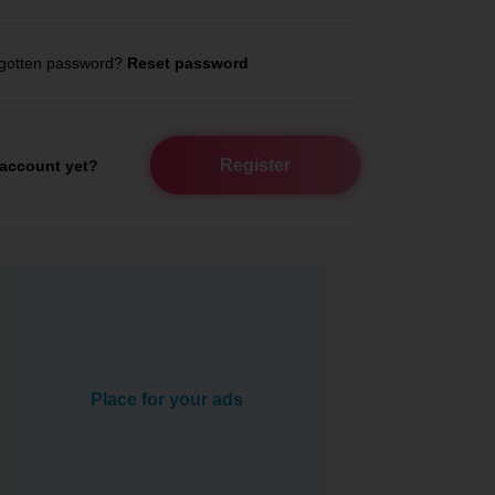
gotten password?
Reset password
Register
account yet?
Place for your ads