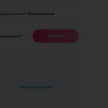
gotten password?
Reset password
Register
account yet?
Place for your ads