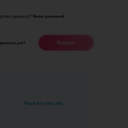
gotten password?
Reset password
Register
account yet?
Place for your ads