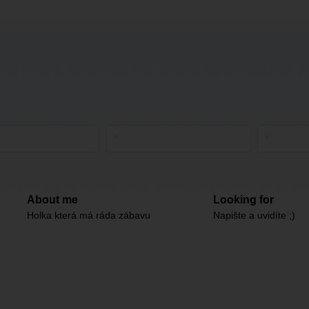
About me
Looking for
Holka která má ráda zábavu
Napište a uvidíte ;)