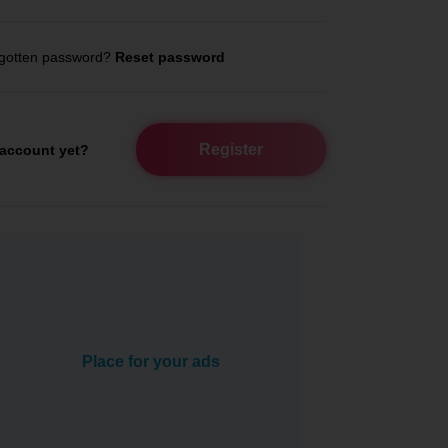
gotten password?
Reset password
Register
account yet?
Place for your ads