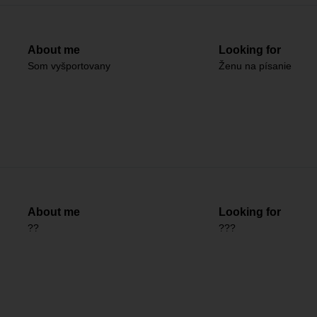
About me
Looking for
Som vyšportovany
Ženu na písanie
About me
Looking for
??
???