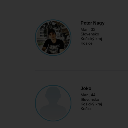
Peter Nagy
Man
, 33
Slovensko
Košický kraj
Košice
Joko
Man
, 44
Slovensko
Košický kraj
Košice