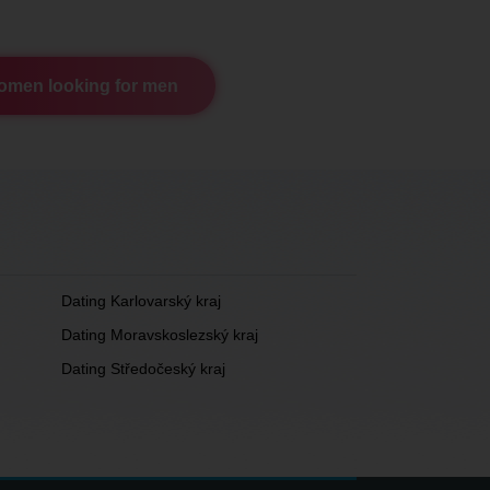
men looking for men
Dating Karlovarský kraj
Dating Moravskoslezský kraj
Dating Středočeský kraj