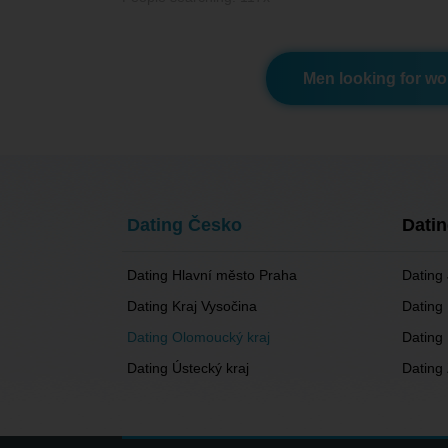
Men looking for w
Dating Česko
Dati
Dating Hlavní město Praha
Dating 
Dating Kraj Vysočina
Dating
Dating Olomoucký kraj
Dating 
Dating Ústecký kraj
Dating 