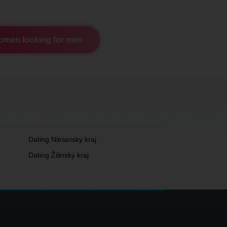
men looking for men
Dating Nitriansky kraj
Dating Žilinský kraj