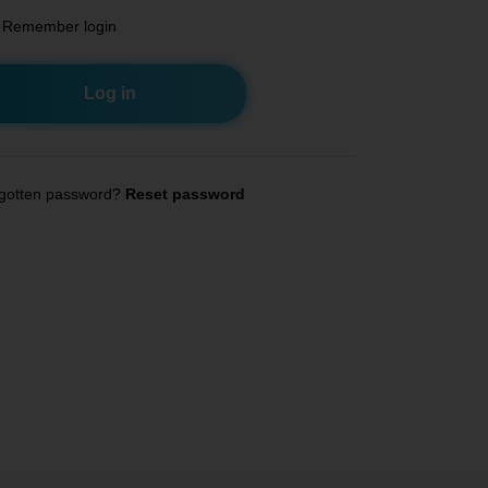
Remember login
gotten password?
Reset password